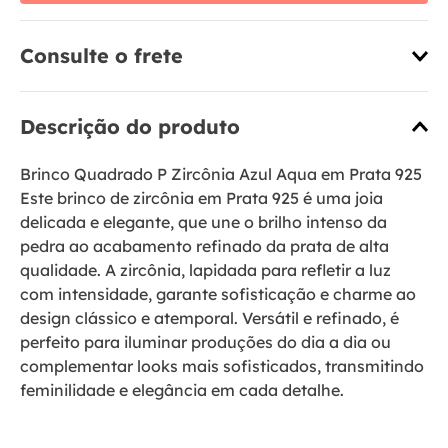
Consulte o frete
Descrição do produto
Brinco Quadrado P Zircônia Azul Aqua em Prata 925
Este brinco de zircônia em Prata 925 é uma joia
delicada e elegante, que une o brilho intenso da
pedra ao acabamento refinado da prata de alta
qualidade. A zircônia, lapidada para refletir a luz
com intensidade, garante sofisticação e charme ao
design clássico e atemporal. Versátil e refinado, é
perfeito para iluminar produções do dia a dia ou
complementar looks mais sofisticados, transmitindo
feminilidade e elegância em cada detalhe.