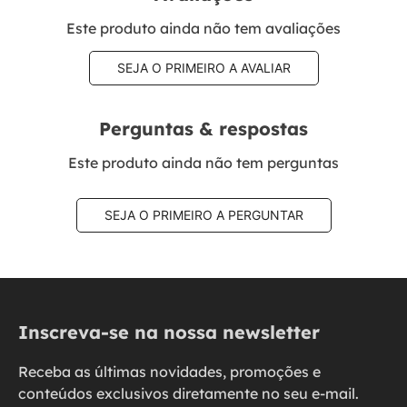
Este produto ainda não tem avaliações
SEJA O PRIMEIRO A AVALIAR
Perguntas & respostas
Este produto ainda não tem perguntas
SEJA O PRIMEIRO A PERGUNTAR
Inscreva-se na nossa newsletter
Receba as últimas novidades, promoções e
conteúdos exclusivos diretamente no seu e-mail.