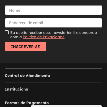
Eu aceito receber essa newsletter, li e concordo
com a
Política de Privacidade
INSCREVER-SE
Central de Atendimento
Institucional
Formas de Pagamento