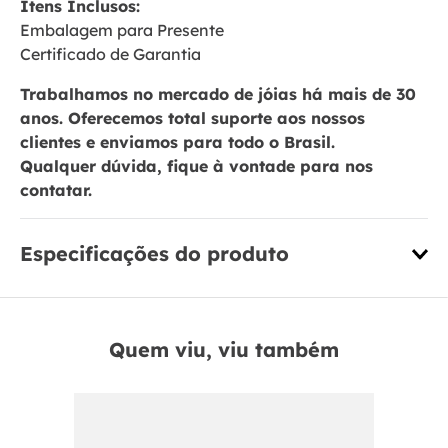
Itens Inclusos:
Embalagem para Presente
Certificado de Garantia
Trabalhamos no mercado de jóias há mais de 30
anos. Oferecemos total suporte aos nossos
clientes e enviamos para todo o Brasil.
Qualquer dúvida, fique à vontade para nos
contatar.
Especificações do produto
Quem viu, viu também