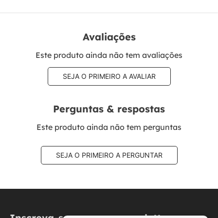
Avaliações
Este produto ainda não tem avaliações
SEJA O PRIMEIRO A AVALIAR
Perguntas & respostas
Este produto ainda não tem perguntas
SEJA O PRIMEIRO A PERGUNTAR
Inscreva-se na nossa newsletter