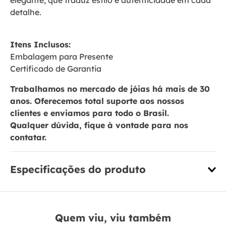
elegante, que traduz estilo e autenticidade em cada
detalhe.
Itens Inclusos:
Embalagem para Presente
Certificado de Garantia
Trabalhamos no mercado de jóias há mais de 30
anos. Oferecemos total suporte aos nossos
clientes e enviamos para todo o Brasil.
Qualquer dúvida, fique à vontade para nos
contatar.
Especificações do produto
Quem viu, viu também