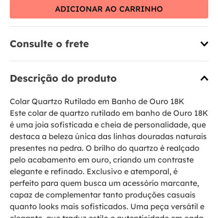
ADICIONAR AO CARRINHO
Consulte o frete
Descrição do produto
Colar Quartzo Rutilado em Banho de Ouro 18K
Este colar de quartzo rutilado em banho de Ouro 18K
é uma joia sofisticada e cheia de personalidade, que
destaca a beleza única das linhas douradas naturais
presentes na pedra. O brilho do quartzo é realçado
pelo acabamento em ouro, criando um contraste
elegante e refinado. Exclusivo e atemporal, é
perfeito para quem busca um acessório marcante,
capaz de complementar tanto produções casuais
quanto looks mais sofisticados. Uma peça versátil e