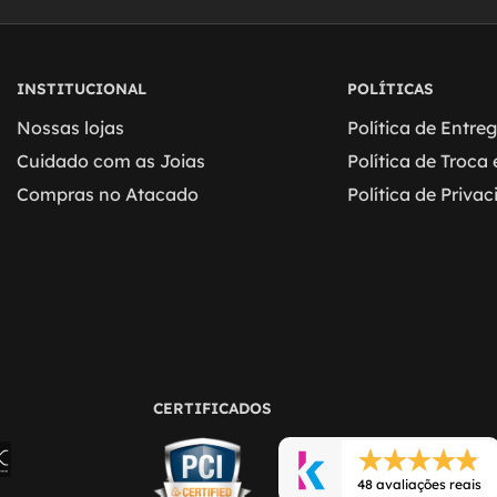
INSTITUCIONAL
POLÍTICAS
Nossas lojas
Política de Entre
Cuidado com as Joias
Política de Troca
Compras no Atacado
Política de Priva
CERTIFICADOS
48 avaliações reais