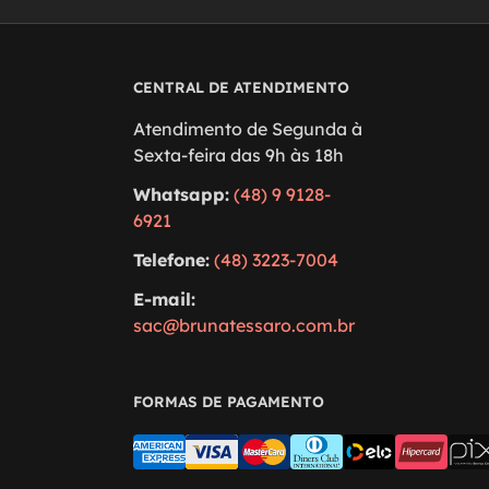
CENTRAL DE ATENDIMENTO
Atendimento de Segunda à
Sexta-feira das 9h às 18h
Whatsapp:
(48) 9 9128-
6921
Telefone:
(48) 3223-7004
E-mail:
sac@brunatessaro.com.br
FORMAS DE PAGAMENTO