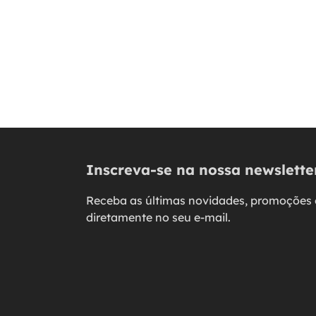
Inscreva-se na nossa newslette
Receba as últimas novidades, promoções 
diretamente no seu e-mail.