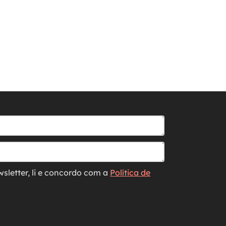
wsletter, li e concordo com a
Política de