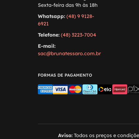
Sexta-feira das 9h às 18h
Whatsapp:
(48) 9 9128-
6921
Telefone:
(48) 3223-7004
E-mail:
sac@brunatessaro.com.br
FORMAS DE PAGAMENTO
Aviso:
Todos os preços e condições