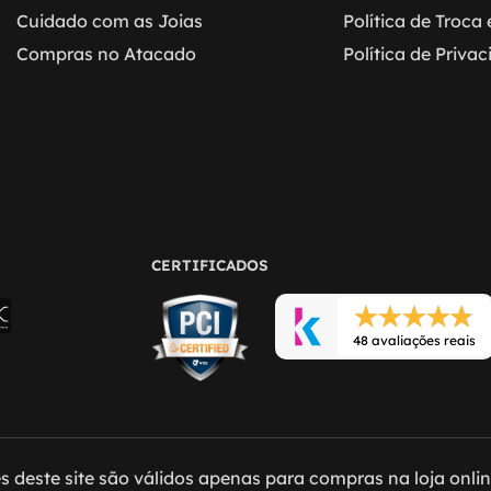
Cuidado com as Joias
Política de Troca
Compras no Atacado
Política de Priva
CERTIFICADOS
48 avaliações reais
 deste site são válidos apenas para compras na loja online 