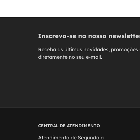
Inscreva-se na nossa newslette
Receba as últimas novidades, promoções 
diretamente no seu e-mail.
CENTRAL DE ATENDIMENTO
Atendimento de Segunda à