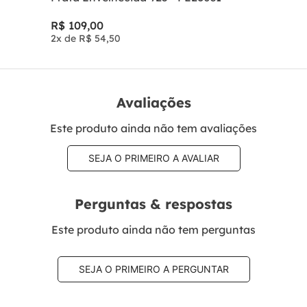
R$
109
,
00
2
x de
R$
54
,
50
Avaliações
Este produto ainda não tem avaliações
SEJA O PRIMEIRO A AVALIAR
Perguntas & respostas
Este produto ainda não tem perguntas
SEJA O PRIMEIRO A PERGUNTAR