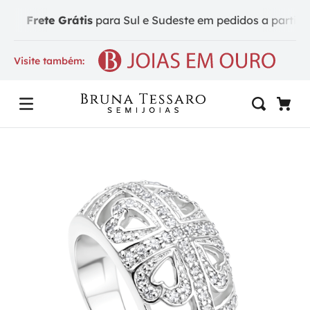
Frete Grátis
para Sul e Sudeste em pedidos a partir de 
Visite também: