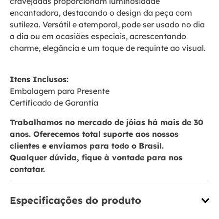
cravejadas proporcionam luminosidade
encantadora, destacando o design da peça com
sutileza. Versátil e atemporal, pode ser usado no dia
a dia ou em ocasiões especiais, acrescentando
charme, elegância e um toque de requinte ao visual.
Itens Inclusos:
Embalagem para Presente
Certificado de Garantia
Trabalhamos no mercado de jóias há mais de 30
anos. Oferecemos total suporte aos nossos
clientes e enviamos para todo o Brasil.
Qualquer dúvida, fique à vontade para nos
contatar.
Especificações do produto