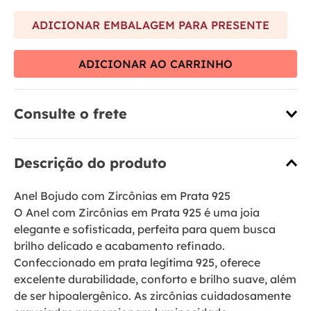
ADICIONAR EMBALAGEM PARA PRESENTE
ADICIONAR AO CARRINHO
Consulte o frete
Descrição do produto
Anel Bojudo com Zircônias em Prata 925
O Anel com Zircônias em Prata 925 é uma joia
elegante e sofisticada, perfeita para quem busca
brilho delicado e acabamento refinado.
Confeccionado em prata legítima 925, oferece
excelente durabilidade, conforto e brilho suave, além
de ser hipoalergênico. As zircônias cuidadosamente