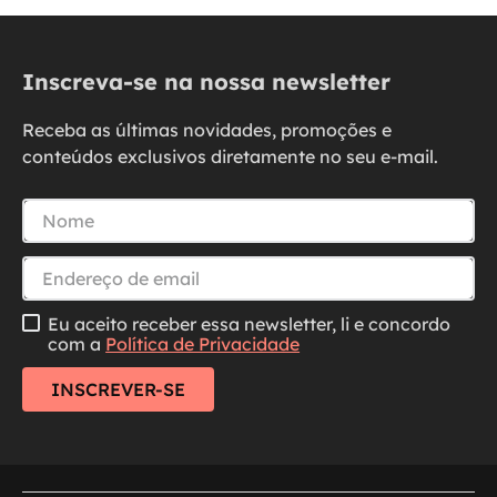
Inscreva-se na nossa newsletter
Receba as últimas novidades, promoções e
conteúdos exclusivos diretamente no seu e-mail.
Eu aceito receber essa newsletter, li e concordo
com a
Política de Privacidade
INSCREVER-SE