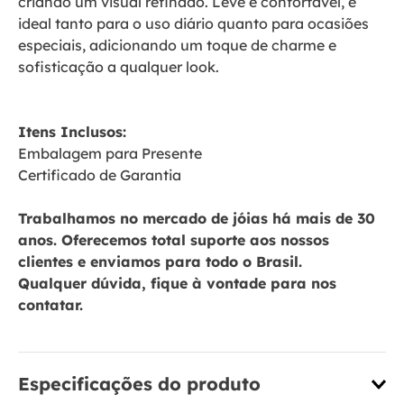
criando um visual refinado. Leve e confortável, é
ideal tanto para o uso diário quanto para ocasiões
especiais, adicionando um toque de charme e
sofisticação a qualquer look.
Itens Inclusos:
Embalagem para Presente
Certificado de Garantia
Trabalhamos no mercado de jóias há mais de 30
anos. Oferecemos total suporte aos nossos
clientes e enviamos para todo o Brasil.
Qualquer dúvida, fique à vontade para nos
contatar.
Especificações do produto