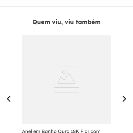
Quem viu, viu também
Anel em Banho Ouro 18K Flor com