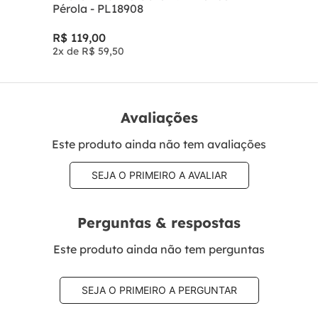
Pérola - PL18908
R$
119
,
00
2
x de
R$
59
,
50
Avaliações
Este produto ainda não tem avaliações
SEJA O PRIMEIRO A AVALIAR
Perguntas & respostas
Este produto ainda não tem perguntas
SEJA O PRIMEIRO A PERGUNTAR