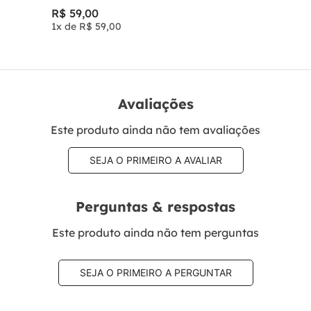
R$
59
,
00
1
x de
R$
59
,
00
Avaliações
Este produto ainda não tem avaliações
SEJA O PRIMEIRO A AVALIAR
Perguntas & respostas
Este produto ainda não tem perguntas
SEJA O PRIMEIRO A PERGUNTAR