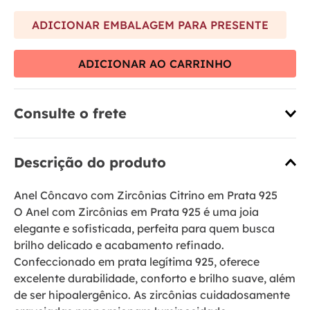
ADICIONAR EMBALAGEM PARA PRESENTE
ADICIONAR AO CARRINHO
Consulte o frete
Descrição do produto
Anel Côncavo com Zircônias Citrino em Prata 925
O Anel com Zircônias em Prata 925 é uma joia
elegante e sofisticada, perfeita para quem busca
brilho delicado e acabamento refinado.
Confeccionado em prata legítima 925, oferece
excelente durabilidade, conforto e brilho suave, além
de ser hipoalergênico. As zircônias cuidadosamente