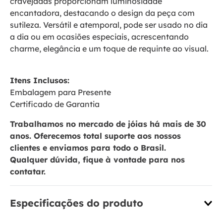
cravejadas proporcionam luminosidade
encantadora, destacando o design da peça com
sutileza. Versátil e atemporal, pode ser usado no dia
a dia ou em ocasiões especiais, acrescentando
charme, elegância e um toque de requinte ao visual.
Itens Inclusos:
Embalagem para Presente
Certificado de Garantia
Trabalhamos no mercado de jóias há mais de 30
anos. Oferecemos total suporte aos nossos
clientes e enviamos para todo o Brasil.
Qualquer dúvida, fique à vontade para nos
contatar.
Especificações do produto