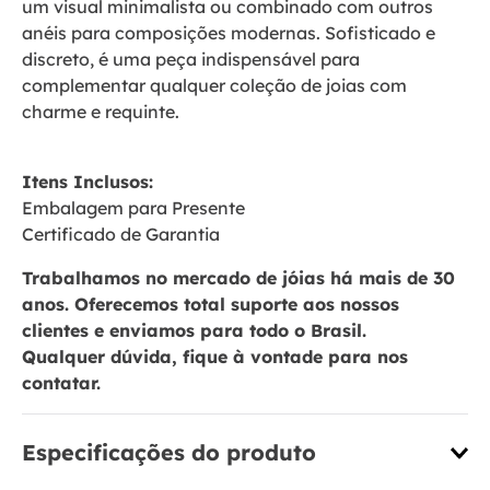
um visual minimalista ou combinado com outros
anéis para composições modernas. Sofisticado e
discreto, é uma peça indispensável para
complementar qualquer coleção de joias com
charme e requinte.
Itens Inclusos:
Embalagem para Presente
Certificado de Garantia
Trabalhamos no mercado de jóias há mais de 30
anos. Oferecemos total suporte aos nossos
clientes e enviamos para todo o Brasil.
Qualquer dúvida, fique à vontade para nos
contatar.
Especificações do produto