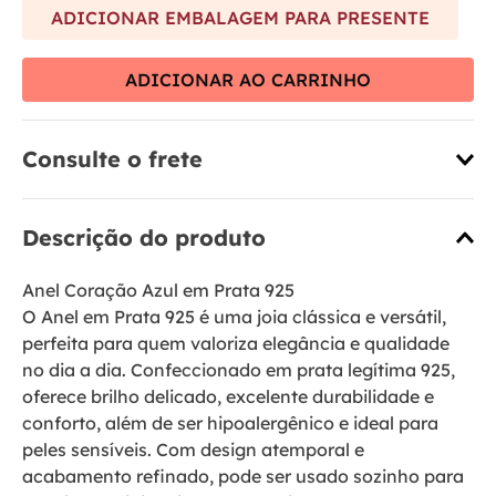
ADICIONAR EMBALAGEM PARA PRESENTE
ADICIONAR AO CARRINHO
Consulte o frete
Descrição do produto
Anel Coração Azul em Prata 925
O Anel em Prata 925 é uma joia clássica e versátil,
perfeita para quem valoriza elegância e qualidade
no dia a dia. Confeccionado em prata legítima 925,
oferece brilho delicado, excelente durabilidade e
conforto, além de ser hipoalergênico e ideal para
peles sensíveis. Com design atemporal e
acabamento refinado, pode ser usado sozinho para