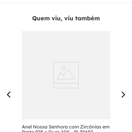
Quem viu, viu também
Anel Nossa Senhora com Zircônias em