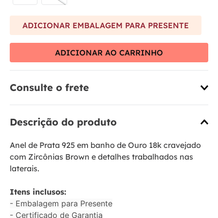
ADICIONAR EMBALAGEM PARA PRESENTE
ADICIONAR AO CARRINHO
Consulte o frete
Descrição do produto
Anel de Prata 925 em banho de Ouro 18k cravejado
com Zircônias Brown e detalhes trabalhados nas
laterais.
Itens inclusos:
- Embalagem para Presente
- Certificado de Garantia