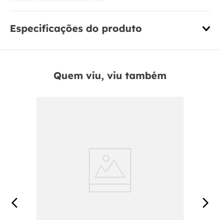
Especificações do produto
Quem viu, viu também