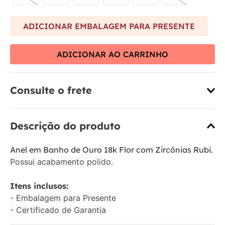
ADICIONAR EMBALAGEM PARA PRESENTE
ADICIONAR AO CARRINHO
Consulte o frete
Descrição do produto
Anel em Banho de Ouro 18k Flor com Zircônias Rubi.
Possui acabamento polido.
Itens inclusos:
- Embalagem para Presente
- Certificado de Garantia