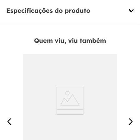
Especificações do produto
Quem viu, viu também