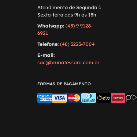
Atendimento de Segunda à
Sexta-feira das 9h às 18h
Whatsapp:
(48) 9 9128-
6921
Telefone:
(48) 3223-7004
E-mail:
sac@brunatessaro.com.br
FORMAS DE PAGAMENTO