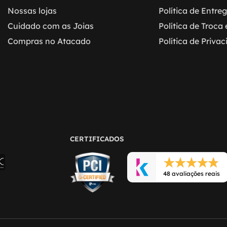
Nossas lojas
Política de Entre
Cuidado com as Joias
Política de Troca
Compras no Atacado
Política de Priva
CERTIFICADOS
48 avaliações reais