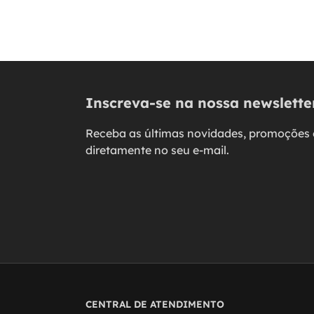
Inscreva-se na nossa newslette
Receba as últimas novidades, promoções 
diretamente no seu e-mail.
CENTRAL DE ATENDIMENTO