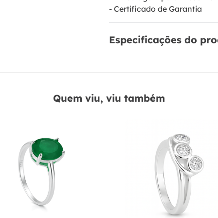
- Certificado de Garantia
Especificações do pr
Quem viu, viu também