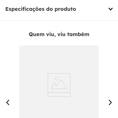
Especificações do produto
Quem viu, viu também