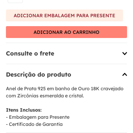
ADICIONAR EMBALAGEM PARA PRESENTE
ADICIONAR AO CARRINHO
Consulte o frete
Descrição do produto
Anel de Prata 925 em banho de Ouro 18K cravejado
com Zircônias esmeralda e cristal.
Itens Inclusos:
- Embalagem para Presente
- Certificado de Garantia