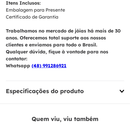
Itens Inclusos:
Embalagem para Presente
Certificado de Garantia
Trabalhamos no mercado de jóias há mais de 30
anos. Oferecemos total suporte aos nossos
clientes e enviamos para todo o Brasil.
Qualquer dúvida, fique à vontade para nos
contatar:
Whatsapp
(48) 991286921
Especificações do produto
Quem viu, viu também