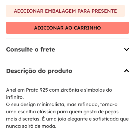
ADICIONAR EMBALAGEM PARA PRESENTE
ADICIONAR AO CARRINHO
Consulte o frete
Descrição do produto
Anel em Prata 925 com zircônia e símbolos do
infinito.
O seu design minimalista, mas refinado, torna-o
uma escolha clássica para quem gosta de peças
mais discretas. É uma joia elegante e sofisticada que
nunca sairá de moda.