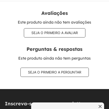
Avaliações
Este produto ainda não tem avaliações
SEJA O PRIMEIRO A AVALIAR
Perguntas & respostas
Este produto ainda não tem perguntas
SEJA O PRIMEIRO A PERGUNTAR
Inscreva-se na nossa newsletter
×