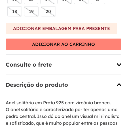
18
19
20
ADICIONAR EMBALAGEM PARA PRESENTE
ADICIONAR AO CARRINHO
Consulte o frete
Descrição do produto
Anel solitário em Prata 925 com zircônia branca.
O anel solitário é caracterizado por ter apenas uma
pedra central. Isso dá ao anel um visual minimalista
e sofisticado, que é muito popular entre as pessoas