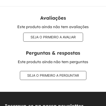
Avaliações
Este produto ainda não tem avaliações
SEJA O PRIMEIRO A AVALIAR
Perguntas & respostas
Este produto ainda não tem perguntas
SEJA O PRIMEIRO A PERGUNTAR
Inscreva-se na nossa newsletter