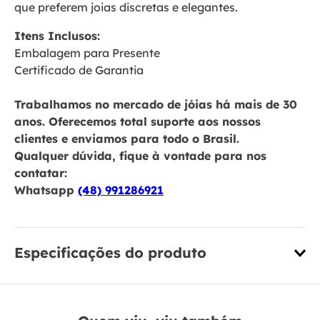
que preferem joias discretas e elegantes.
Itens Inclusos:
Embalagem para Presente
Certificado de Garantia
Trabalhamos no mercado de jóias há mais de 30
anos. Oferecemos total suporte aos nossos
clientes e enviamos para todo o Brasil.
Qualquer dúvida, fique à vontade para nos
contatar:
Whatsapp
(48) 991286921
Especificações do produto