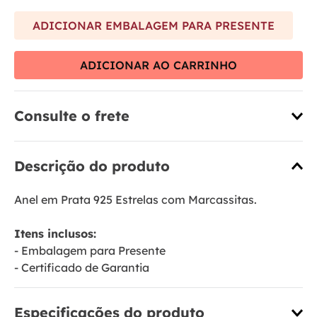
ADICIONAR EMBALAGEM PARA PRESENTE
ADICIONAR AO CARRINHO
Consulte o frete
Descrição do produto
Anel em Prata 925 Estrelas com Marcassitas.
Itens inclusos:
- Embalagem para Presente
- Certificado de Garantia
Especificações do produto