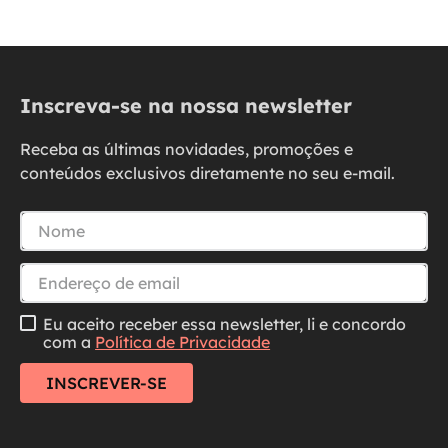
Inscreva-se na nossa newsletter
Receba as últimas novidades, promoções e
conteúdos exclusivos diretamente no seu e-mail.
Eu aceito receber essa newsletter, li e concordo
com a
Política de Privacidade
INSCREVER-SE