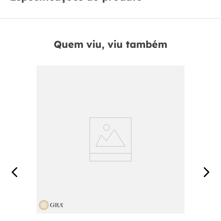
Quem viu, viu também