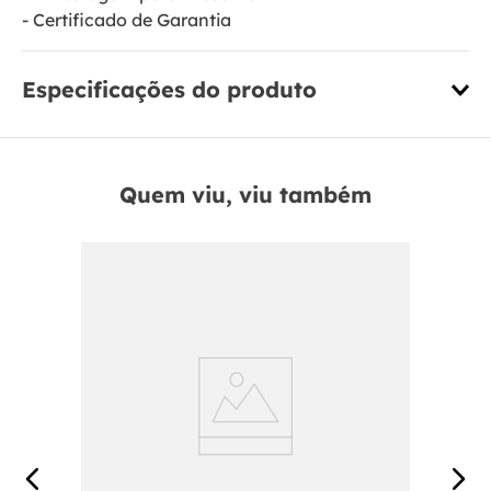
- Certificado de Garantia
Especificações do produto
Quem viu, viu também