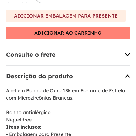
ADICIONAR EMBALAGEM PARA PRESENTE
ADICIONAR AO CARRINHO
Consulte o frete
Descrição do produto
Anel em Banho de Ouro 18k em Formato de Estrela
com Microzircônias Brancas.
Banho antialérgico
Níquel free
Itens inclusos:
- Embalagem para Presente