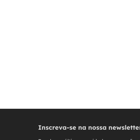
Inscreva-se na nossa newslette