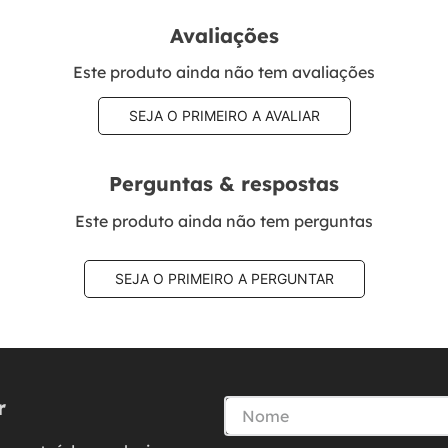
Avaliações
Este produto ainda não tem avaliações
SEJA O PRIMEIRO A AVALIAR
Perguntas & respostas
Este produto ainda não tem perguntas
SEJA O PRIMEIRO A PERGUNTAR
r