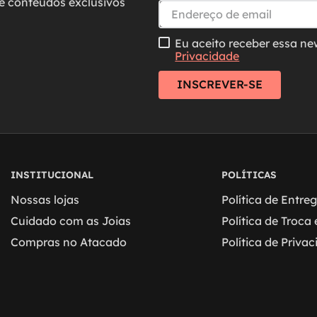
e conteúdos exclusivos
Eu aceito receber essa ne
Privacidade
INSCREVER-SE
INSTITUCIONAL
POLÍTICAS
Nossas lojas
Política de Entre
Cuidado com as Joias
Política de Troca
Compras no Atacado
Política de Priva