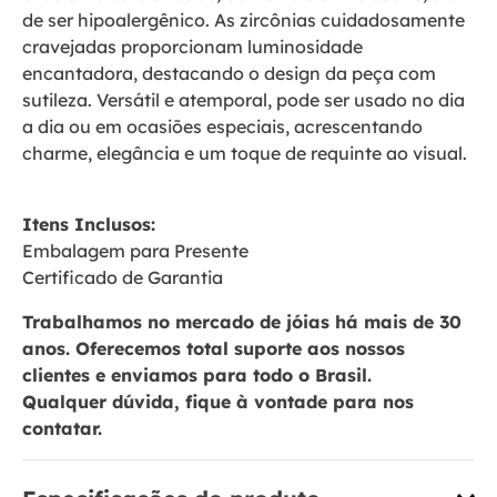
de ser hipoalergênico. As zircônias cuidadosamente
cravejadas proporcionam luminosidade
encantadora, destacando o design da peça com
sutileza. Versátil e atemporal, pode ser usado no dia
a dia ou em ocasiões especiais, acrescentando
charme, elegância e um toque de requinte ao visual.
Itens Inclusos:
Embalagem para Presente
Certificado de Garantia
Trabalhamos no mercado de jóias há mais de 30
anos. Oferecemos total suporte aos nossos
clientes e enviamos para todo o Brasil.
Qualquer dúvida, fique à vontade para nos
contatar.