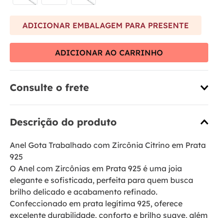
ADICIONAR EMBALAGEM PARA PRESENTE
ADICIONAR AO CARRINHO
Consulte o frete
Descrição do produto
Anel Gota Trabalhado com Zircônia Citrino em Prata
925
O Anel com Zircônias em Prata 925 é uma joia
elegante e sofisticada, perfeita para quem busca
brilho delicado e acabamento refinado.
Confeccionado em prata legítima 925, oferece
excelente durabilidade, conforto e brilho suave, além