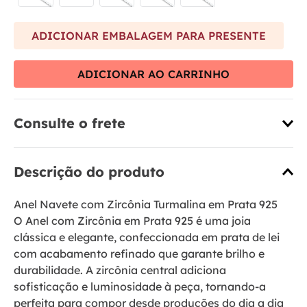
ADICIONAR EMBALAGEM PARA PRESENTE
ADICIONAR AO CARRINHO
Consulte o frete
Descrição do produto
Anel Navete com Zircônia Turmalina em Prata 925
O Anel com Zircônia em Prata 925 é uma joia
clássica e elegante, confeccionada em prata de lei
com acabamento refinado que garante brilho e
durabilidade. A zircônia central adiciona
sofisticação e luminosidade à peça, tornando-a
perfeita para compor desde produções do dia a dia