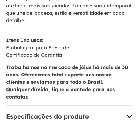
até looks mais sofisticados. Um acessório atemporal
que une delicadeza, estilo e versatilidade em cada
detalhe.
Itens Inclusos:
Embalagem para Presente
Certificado de Garantia
Trabalhamos no mercado de jóias há mais de 30
anos. Oferecemos total suporte aos nossos
clientes e enviamos para todo o Brasil.
Qualquer dúvida, fique à vontade para nos
contatar.
Especificações do produto