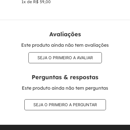
1
x de
R$
59
,
00
Avaliações
Este produto ainda não tem avaliações
SEJA O PRIMEIRO A AVALIAR
Perguntas & respostas
Este produto ainda não tem perguntas
SEJA O PRIMEIRO A PERGUNTAR