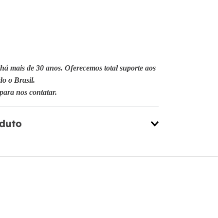
há mais de 30 anos. Oferecemos total suporte aos
do o Brasil.
para nos contatar.
oduto