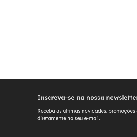
Inscreva-se na nossa newslette
Receba as últimas novidades, promoções 
diretamente no seu e-mail.