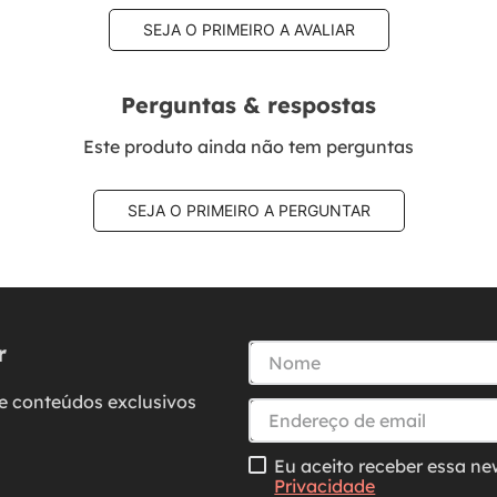
SEJA O PRIMEIRO A AVALIAR
Perguntas & respostas
Este produto ainda não tem perguntas
SEJA O PRIMEIRO A PERGUNTAR
r
e conteúdos exclusivos
Eu aceito receber essa ne
Privacidade