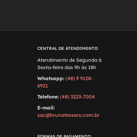
CENTRAL DE ATENDIMENTO
Atendimento de Segunda à
Sexta-feira das 9h às 18h
Whatsapp:
(48) 9 9128-
6921
Telefone:
(48) 3223-7004
E-mail:
sac@brunatessaro.com.br
FORMAS DE PAGAMENTO