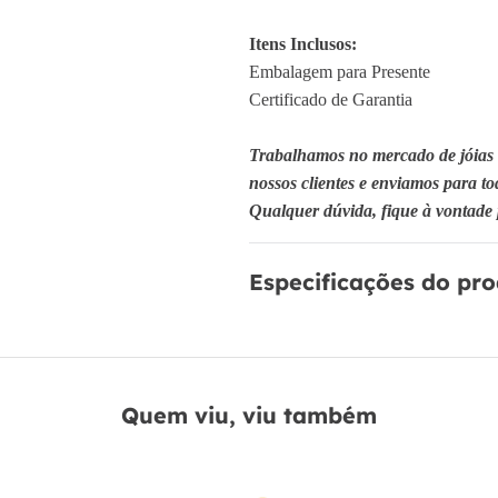
Itens Inclusos:
Embalagem para Presente
Certificado de Garantia
Trabalhamos no mercado de jóias 
nossos clientes e enviamos para to
Qualquer dúvida, fique à vontade 
Especificações do pr
Quem viu, viu também