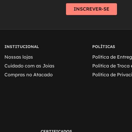
INSCREVER-SE
INSTITUCIONAL
POLÍTICAS
Nossas lojas
Política de Entre
Cuidado com as Joias
Política de Troca
Compras no Atacado
Política de Priva
CERTIFICADOS