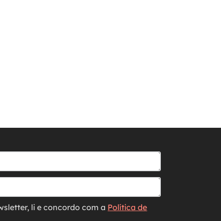
wsletter, li e concordo com a
Política de