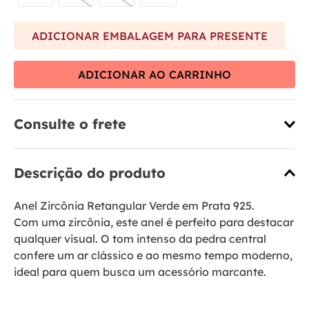
ADICIONAR EMBALAGEM PARA PRESENTE
ADICIONAR AO CARRINHO
Consulte o frete
Descrição do produto
Anel Zircônia Retangular Verde em Prata 925.
Com uma zircônia, este anel é perfeito para destacar
qualquer visual. O tom intenso da pedra central
confere um ar clássico e ao mesmo tempo moderno,
ideal para quem busca um acessório marcante.