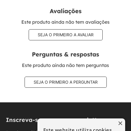
Avaliações
Este produto ainda não tem avaliações
SEJA O PRIMEIRO A AVALIAR
Perguntas & respostas
Este produto ainda não tem perguntas
SEJA O PRIMEIRO A PERGUNTAR
Inscreva-se na nossa newsletter
×
Este website utiliza cookies