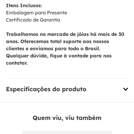
Itens Inclusos:
Embalagem para Presente
Certificado de Garantia
Trabalhamos no mercado de jóias há mais de 30
anos. Oferecemos total suporte aos nossos
clientes e enviamos para todo o Brasil.
Qualquer dúvida, fique à vontade para nos
contatar.
Especificações do produto
Quem viu, viu também