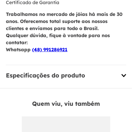
Certificado de Garantia
Trabalhamos no mercado de jóias há mais de 30
anos. Oferecemos total suporte aos nossos
clientes e enviamos para todo o Brasil.
Qualquer dúvida, fique à vontade para nos
contatar:
Whatsapp
(48) 991286921
Especificações do produto
Quem viu, viu também