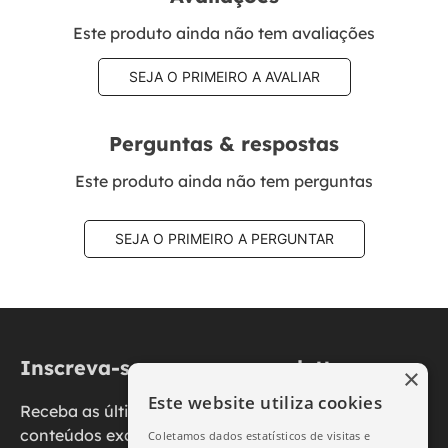
Este produto ainda não tem avaliações
SEJA O PRIMEIRO A AVALIAR
Perguntas & respostas
Este produto ainda não tem perguntas
SEJA O PRIMEIRO A PERGUNTAR
Inscreva-se na nossa newsletter
×
Este website utiliza cookies
Receba as últimas novidades, promoções e
conteúdos exclusivos diretamente no seu e-mail.
Coletamos dados estatísticos de visitas e