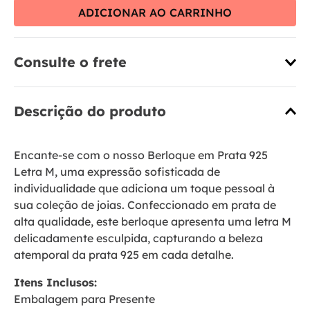
ADICIONAR AO CARRINHO
Consulte o frete
Descrição do produto
Encante-se com o nosso Berloque em Prata 925
Letra M, uma expressão sofisticada de
individualidade que adiciona um toque pessoal à
sua coleção de joias. Confeccionado em prata de
alta qualidade, este berloque apresenta uma letra M
delicadamente esculpida, capturando a beleza
atemporal da prata 925 em cada detalhe.
Itens Inclusos:
Embalagem para Presente