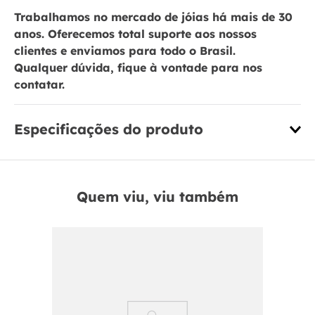
Trabalhamos no mercado de jóias há mais de 30
anos. Oferecemos total suporte aos nossos
clientes e enviamos para todo o Brasil.
Qualquer dúvida, fique à vontade para nos
contatar.
Especificações do produto
Quem viu, viu também