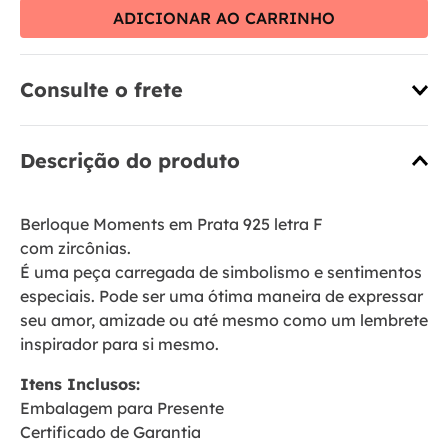
ADICIONAR AO CARRINHO
Consulte o frete
Descrição do produto
Berloque Moments em Prata 925 letra F
com zircônias.
É uma peça carregada de simbolismo e sentimentos
especiais. Pode ser uma ótima maneira de expressar
seu amor, amizade ou até mesmo como um lembrete
inspirador para si mesmo.
Itens Inclusos:
Embalagem para Presente
Certificado de Garantia