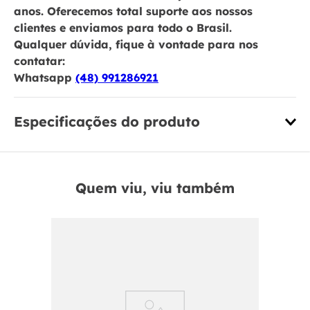
anos. Oferecemos total suporte aos nossos
clientes e enviamos para todo o Brasil.
Qualquer dúvida, fique à vontade para nos
contatar:
Whatsapp
(48) 991286921
Especificações do produto
Quem viu, viu também