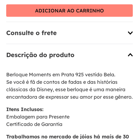
ADICIONAR AO CARRINHO
Consulte o frete
Descrição do produto
Berloque Moments em Prata 925 vestido Bela.
Se você é fã de contos de fadas e das histórias
clássicas da Disney, esse berloque é uma maneira
encantadora de expressar seu amor por esse gênero.
Itens Inclusos:
Embalagem para Presente
Certificado de Garantia
Trabalhamos no mercado de jóias há mais de 30