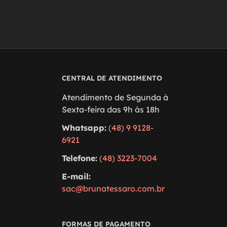
CENTRAL DE ATENDIMENTO
Atendimento de Segunda à
Sexta-feira das 9h às 18h
Whatsapp:
(48) 9 9128-
6921
Telefone:
(48) 3223-7004
E-mail:
sac@brunatessaro.com.br
FORMAS DE PAGAMENTO