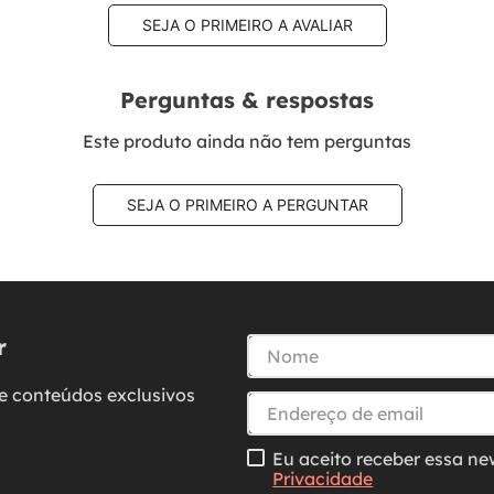
SEJA O PRIMEIRO A AVALIAR
Perguntas & respostas
Este produto ainda não tem perguntas
SEJA O PRIMEIRO A PERGUNTAR
r
e conteúdos exclusivos
Eu aceito receber essa ne
Privacidade