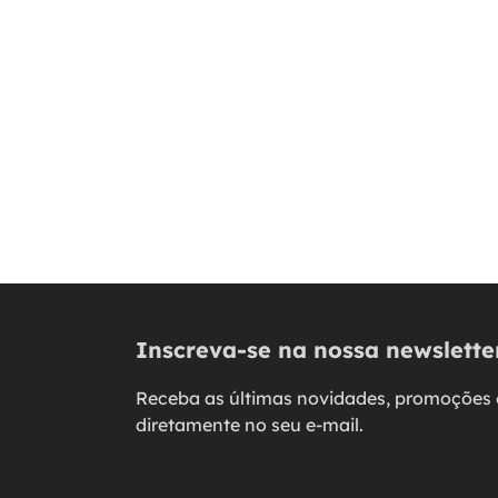
Inscreva-se na nossa newslette
Receba as últimas novidades, promoções 
diretamente no seu e-mail.