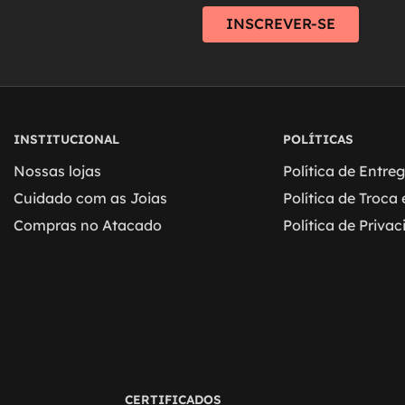
INSCREVER-SE
INSTITUCIONAL
POLÍTICAS
Nossas lojas
Política de Entre
Cuidado com as Joias
Política de Troca
Compras no Atacado
Política de Priva
CERTIFICADOS