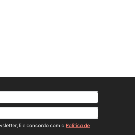
wsletter, li e concordo com a
Política de