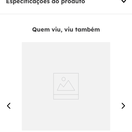
Especificações do produto
Quem viu, viu também