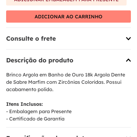
ADICIONAR AO CARRINHO
Consulte o frete
Descrição do produto
Brinco Argola em Banho de Ouro 18k Argola Dente
de Sabre Marfim com Zircônias Coloridas. Possui
acabamento polido.
Itens Inclusos:
- Embalagem para Presente
- Certificado de Garantia