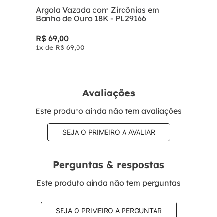
Argola Vazada com Zircônias em
Banho de Ouro 18K - PL29166
R$
69
,
00
1
x de
R$
69
,
00
Avaliações
Este produto ainda não tem avaliações
SEJA O PRIMEIRO A AVALIAR
Perguntas & respostas
Este produto ainda não tem perguntas
SEJA O PRIMEIRO A PERGUNTAR