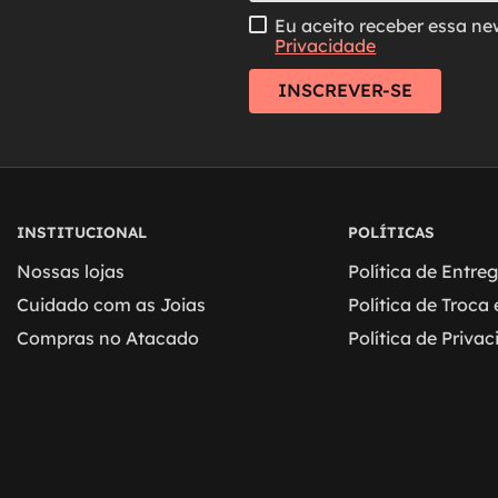
Eu aceito receber essa ne
Privacidade
INSCREVER-SE
INSTITUCIONAL
POLÍTICAS
Nossas lojas
Política de Entre
Cuidado com as Joias
Política de Troca
Compras no Atacado
Política de Priva