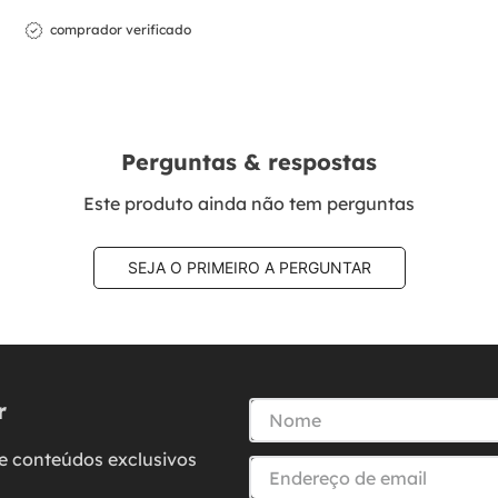
comprador verificado
Perguntas & respostas
Este produto ainda não tem perguntas
SEJA O PRIMEIRO A PERGUNTAR
r
e conteúdos exclusivos