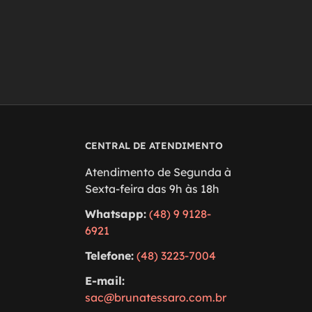
CENTRAL DE ATENDIMENTO
Atendimento de Segunda à
Sexta-feira das 9h às 18h
Whatsapp:
(48) 9 9128-
6921
Telefone:
(48) 3223-7004
E-mail:
sac@brunatessaro.com.br