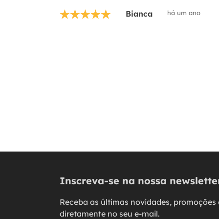
Bianca
há um ano
Inscreva-se na nossa newslette
Receba as últimas novidades, promoções 
diretamente no seu e-mail.