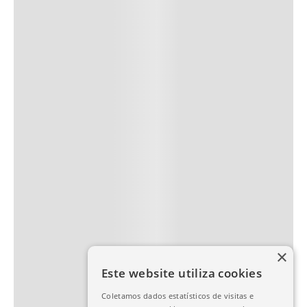
×
Este website utiliza cookies
Coletamos dados estatísticos de visitas e