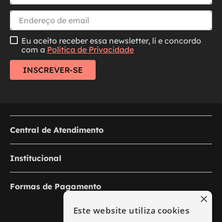
Eu aceito receber essa newsletter, li e concordo
com a
Política de Privacidade
INSCREVER-SE
Central de Atendimento
Institucional
Formas de Pagamento
×
Este website utiliza cookies