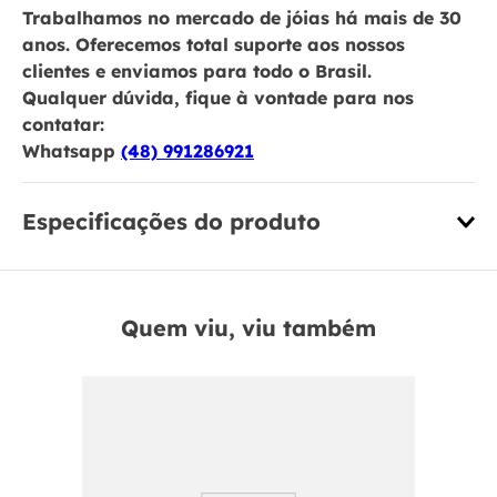
Trabalhamos no mercado de jóias há mais de 30
anos. Oferecemos total suporte aos nossos
clientes e enviamos para todo o Brasil.
Qualquer dúvida, fique à vontade para nos
contatar:
Whatsapp
(48) 991286921
Especificações do produto
Quem viu, viu também