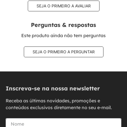
SEJA O PRIMEIRO A AVALIAR
Perguntas & respostas
Este produto ainda não tem perguntas
SEJA O PRIMEIRO A PERGUNTAR
Inscreva-se na nossa newsletter
Receba as últimas novidades, promoções e
conteúdos exclusivos diretamente no seu e-mail.