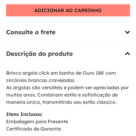
ADICIONAR AO CARRINHO
Consulte o frete
Descrição do produto
Brinco argola click em banho de Ouro 18K com
zircônias brancas cravejadas.
As argolas são versáteis e podem ser apreciadas por
muitos anos. Combinam estilo e sofisticação de
maneira única, transmitindo seu estilo clássico.
Itens Inclusos:
Embalagem para Presente
Certificado de Garantia