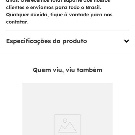
anos. Oferecemos total suporte aos nossos
clientes e enviamos para todo o Brasil.
Qualquer dúvida, fique à vontade para nos
contatar.
Especificações do produto
Quem viu, viu também