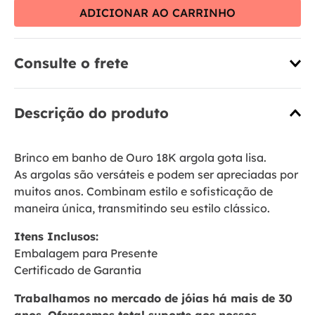
ADICIONAR AO CARRINHO
Consulte o frete
Descrição do produto
Brinco em banho de Ouro 18K argola gota lisa.
As argolas são versáteis e podem ser apreciadas por
muitos anos. Combinam estilo e sofisticação de
maneira única, transmitindo seu estilo clássico.
Itens Inclusos:
Embalagem para Presente
Certificado de Garantia
Trabalhamos no mercado de jóias há mais de 30