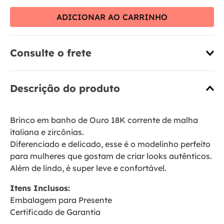
ADICIONAR AO CARRINHO
Consulte o frete
Descrição do produto
Brinco em banho de Ouro 18K corrente de malha
italiana e zircônias.
Diferenciado e delicado, esse é o modelinho perfeito
para mulheres que gostam de criar looks autênticos.
Além de lindo, é super leve e confortável.
Itens Inclusos:
Embalagem para Presente
Certificado de Garantia