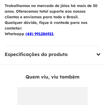
Trabalhamos no mercado de jóias há mais de 30
anos. Oferecemos total suporte aos nossos
clientes e enviamos para todo o Brasil.
Qualquer dúvida, fique à vontade para nos
contatar:
Whatsapp
(48) 991286921
Especificações do produto
Quem viu, viu também