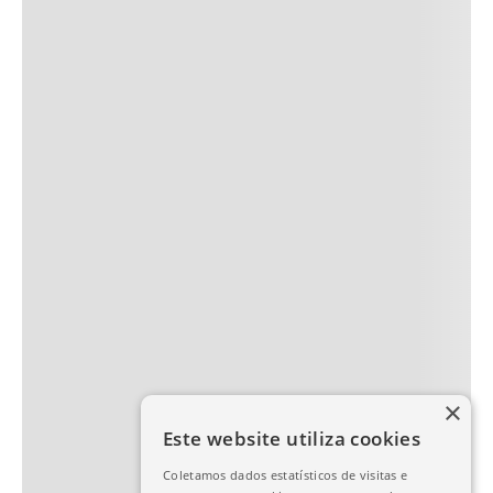
×
Este website utiliza cookies
Coletamos dados estatísticos de visitas e