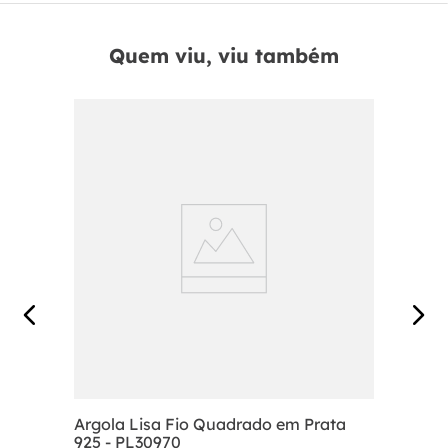
Quem viu, viu também
Argola Lisa Fio Quadrado em Prata
925 - PL30970