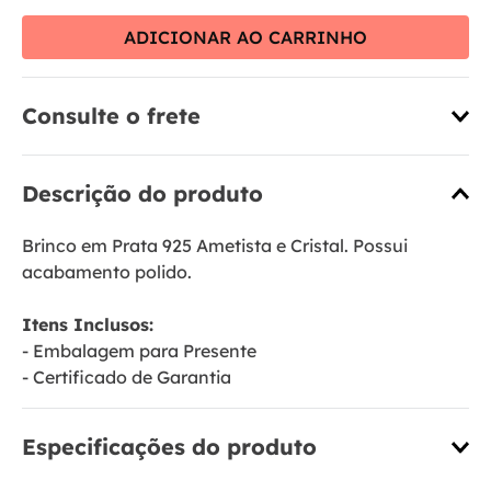
ADICIONAR AO CARRINHO
Consulte o frete
Descrição do produto
Brinco em Prata 925 Ametista e Cristal. Possui
acabamento polido.
Itens Inclusos:
- Embalagem para Presente
- Certificado de Garantia
Especificações do produto