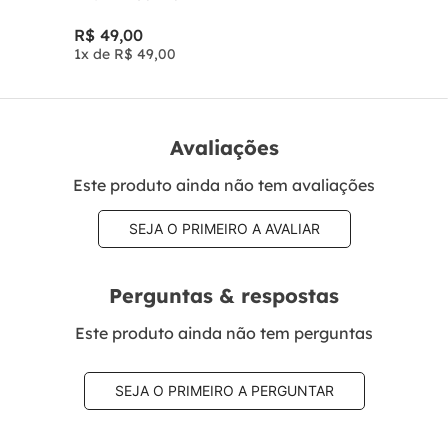
R$
49
,
00
1
x de
R$
49
,
00
Avaliações
Este produto ainda não tem avaliações
SEJA O PRIMEIRO A AVALIAR
Perguntas & respostas
Este produto ainda não tem perguntas
SEJA O PRIMEIRO A PERGUNTAR