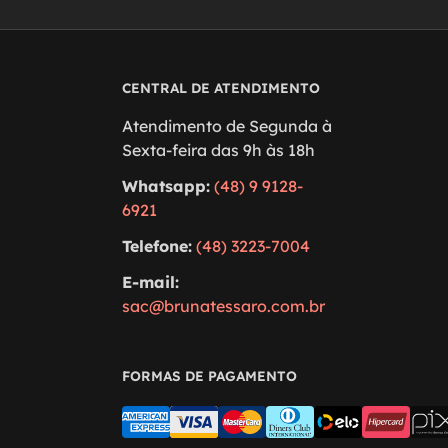
CENTRAL DE ATENDIMENTO
Atendimento de Segunda à
Sexta-feira das 9h às 18h
Whatsapp:
(48) 9 9128-
6921
Telefone:
(48) 3223-7004
E-mail:
sac@brunatessaro.com.br
FORMAS DE PAGAMENTO