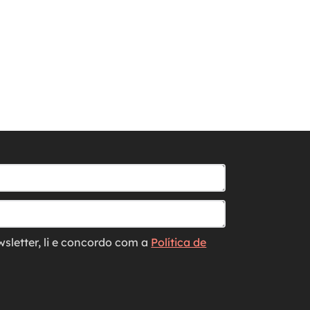
wsletter, li e concordo com a
Política de