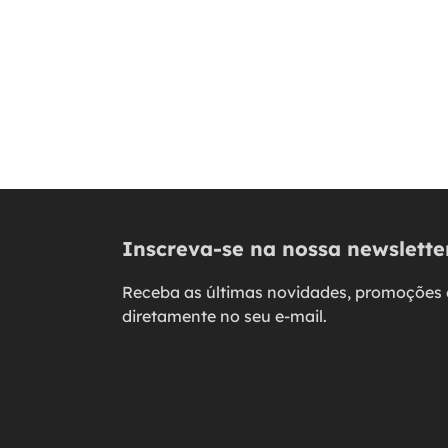
Inscreva-se na nossa newslette
Receba as últimas novidades, promoções 
diretamente no seu e-mail.