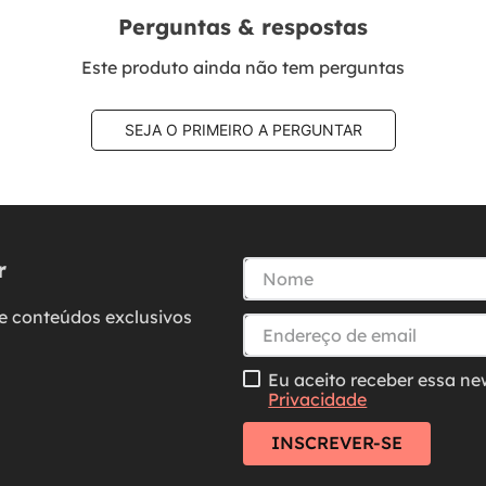
Perguntas & respostas
Este produto ainda não tem perguntas
SEJA O PRIMEIRO A PERGUNTAR
r
e conteúdos exclusivos
Eu aceito receber essa ne
Privacidade
INSCREVER-SE