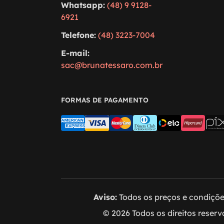
Whatsapp:
(48) 9 9128-
6921
Telefone:
(48) 3223-7004
E-mail:
sac@brunatessaro.com.br
FORMAS DE PAGAMENTO
Aviso:
Todos os preços e condições
© 2026 Todos os direitos reser