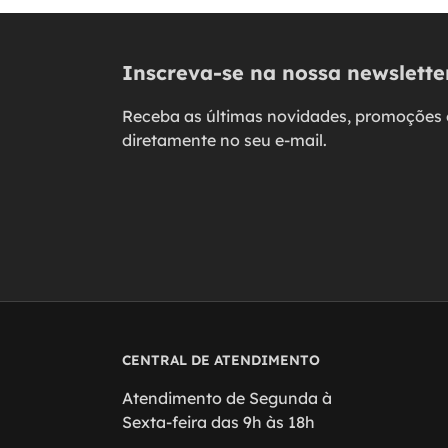
Inscreva-se na nossa newslette
Receba as últimas novidades, promoções 
diretamente no seu e-mail.
CENTRAL DE ATENDIMENTO
Atendimento de Segunda à
Sexta-feira das 9h às 18h