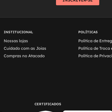
INSCREVER-SE
INSTITUCIONAL
POLÍTICAS
Nossas lojas
Política de Entre
Cuidado com as Joias
Política de Troca
Compras no Atacado
Política de Priva
CERTIFICADOS