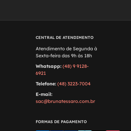
CENTRAL DE ATENDIMENTO
Atendimento de Segunda à
Sexta-feira das 9h às 18h
Whatsapp:
(48) 9 9128-
6921
Telefone:
(48) 3223-7004
E-mail:
sac@brunatessaro.com.br
FORMAS DE PAGAMENTO