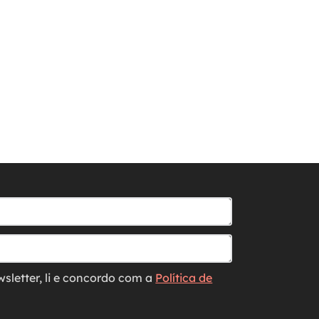
wsletter, li e concordo com a
Política de