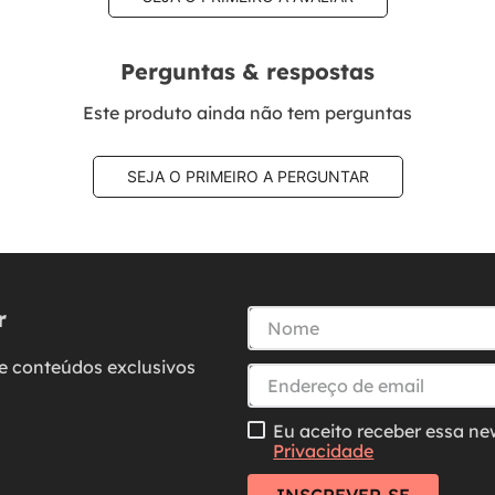
Perguntas & respostas
Este produto ainda não tem perguntas
SEJA O PRIMEIRO A PERGUNTAR
r
e conteúdos exclusivos
Eu aceito receber essa ne
Privacidade