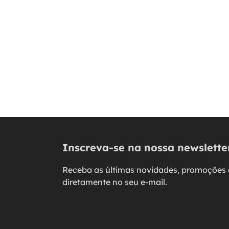
Inscreva-se na nossa newslette
Receba as últimas novidades, promoções 
diretamente no seu e-mail.