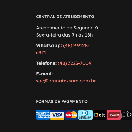
CENTRAL DE ATENDIMENTO
Atendimento de Segunda à
Sexta-feira das 9h às 18h
Whatsapp:
(48) 9 9128-
6921
Telefone:
(48) 3223-7004
E-mail:
sac@brunatessaro.com.br
FORMAS DE PAGAMENTO