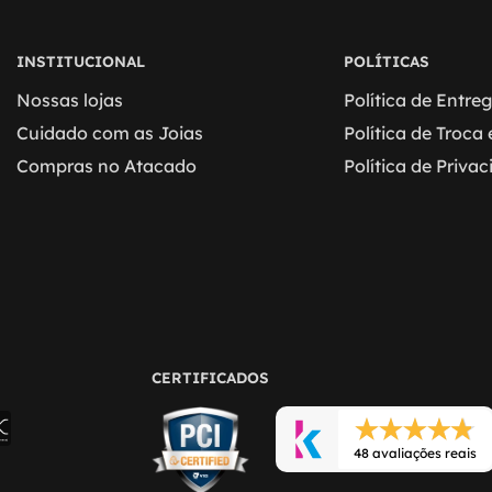
INSTITUCIONAL
POLÍTICAS
Nossas lojas
Política de Entre
Cuidado com as Joias
Política de Troca
Compras no Atacado
Política de Priva
CERTIFICADOS
48 avaliações reais