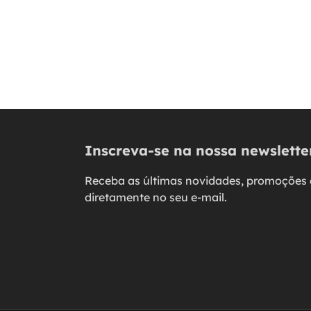
Inscreva-se na nossa newslette
Receba as últimas novidades, promoções 
diretamente no seu e-mail.