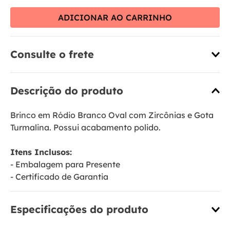
ADICIONAR AO CARRINHO
Consulte o frete
Descrição do produto
Brinco em Ródio Branco Oval com Zircônias e Gota
Turmalina. Possui acabamento polido.
Itens Inclusos:
- Embalagem para Presente
- Certificado de Garantia
Especificações do produto