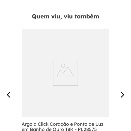
Quem viu, viu também
Argola Click Coração e Ponto de Luz
em Banho de Ouro 18K - PL28575