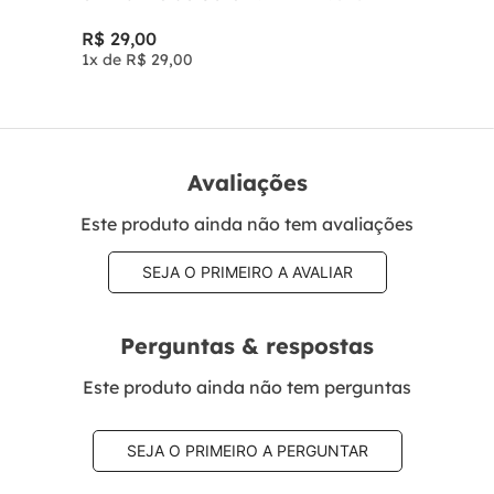
R$
29
,
00
1
x de
R$
29
,
00
Avaliações
Este produto ainda não tem avaliações
SEJA O PRIMEIRO A AVALIAR
Perguntas & respostas
Este produto ainda não tem perguntas
SEJA O PRIMEIRO A PERGUNTAR