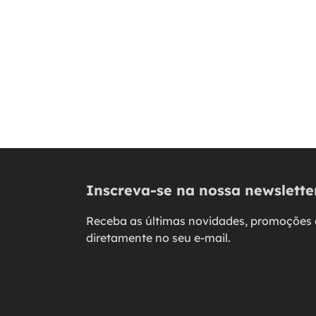
Inscreva-se na nossa newslette
Receba as últimas novidades, promoções 
diretamente no seu e-mail.