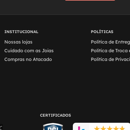
INSTITUCIONAL
POLÍTICAS
Nossas lojas
Política de Entre
Cuidado com as Joias
Política de Troca
Compras no Atacado
Política de Priva
CERTIFICADOS