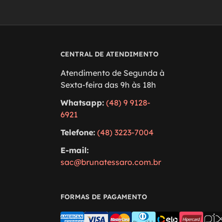
CENTRAL DE ATENDIMENTO
Atendimento de Segunda à
Sexta-feira das 9h às 18h
Whatsapp:
(48) 9 9128-
6921
Telefone:
(48) 3223-7004
E-mail:
sac@brunatessaro.com.br
FORMAS DE PAGAMENTO