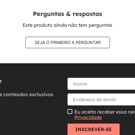
Perguntas & respostas
Este produto ainda não tem perguntas
SEJA O PRIMEIRO A PERGUNTAR
r
e conteúdos exclusivos
Eu aceito receber essa ne
Privacidade
INSCREVER-SE