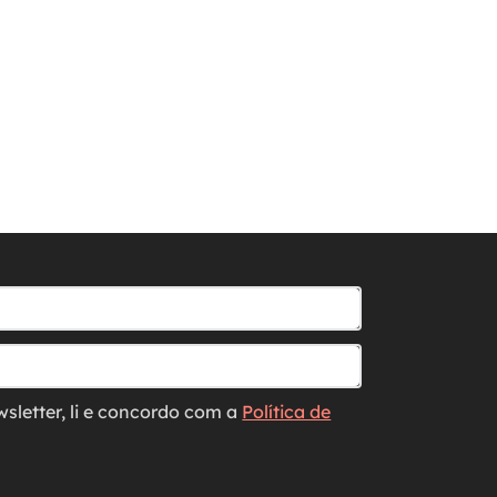
wsletter, li e concordo com a
Política de