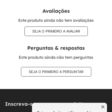
Avaliações
Este produto ainda não tem avaliações
SEJA O PRIMEIRO A AVALIAR
Perguntas & respostas
Este produto ainda não tem perguntas
SEJA O PRIMEIRO A PERGUNTAR
Inscreva-se na nossa newsletter
×