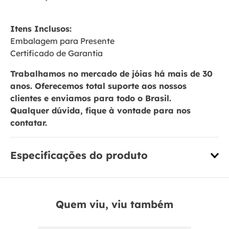
Itens Inclusos:
Embalagem para Presente
Certificado de Garantia
Trabalhamos no mercado de jóias há mais de 30
anos. Oferecemos total suporte aos nossos
clientes e enviamos para todo o Brasil.
Qualquer dúvida, fique à vontade para nos
contatar.
Especificações do produto
Quem viu, viu também