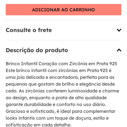
ADICIONAR AO CARRINHO
Consulte o frete
Descrição do produto
Brinco Infantil Coração com Zircônia em Prata 925
Este brinco infantil com zircônias em Prata 925 é
uma joia delicada e encantadora, perfeita para as
pequenas que gostam de brilho e elegância desde
cedo. As zircônias conferem luminosidade e charme
ao design, enquanto a prata de alta qualidade
garante durabilidade e conforto no uso diário.
Gracioso e sofisticado, é ideal para complementar
looks infantis com um toque de doçura, estilo e
sofisticação em cada detalhe.