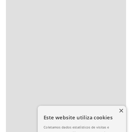
×
Este website utiliza cookies
Coletamos dados estatísticos de visitas e