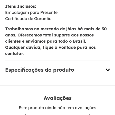
Itens Inclusos:
Embalagem para Presente
Certificado de Garantia
Trabalhamos no mercado de jóias há mais de 30
anos. Oferecemos total suporte aos nossos
clientes e enviamos para todo o Brasil.
Qualquer dúvida, fique à vontade para nos
contatar.
Especificações do produto
Quem viu, viu também
Argola Coração Fio Quadrado em