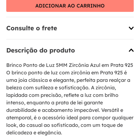
ADICIONAR AO CARRINHO
Consulte o frete
Descrição do produto
Brinco Ponto de Luz 5MM Zircônia Azul em Prata 925
O brinco ponto de luz com zircônia em Prata 925 é
uma joia clássica e elegante, perfeita para realçar a
beleza com sutileza e sofisticação. A zircônia,
lapidada com precisão, reflete a luz com brilho
intenso, enquanto a prata de lei garante
durabilidade e acabamento impecável. Versátil e
atemporal, é o acessório ideal para compor qualquer
look, do casual ao sofisticado, com um toque de
delicadeza e elegância.