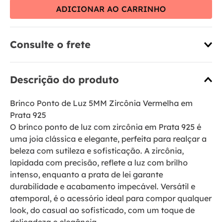
ADICIONAR AO CARRINHO
Consulte o frete
Descrição do produto
Brinco Ponto de Luz 5MM Zircônia Vermelha em
Prata 925
O brinco ponto de luz com zircônia em Prata 925 é
uma joia clássica e elegante, perfeita para realçar a
beleza com sutileza e sofisticação. A zircônia,
lapidada com precisão, reflete a luz com brilho
intenso, enquanto a prata de lei garante
durabilidade e acabamento impecável. Versátil e
atemporal, é o acessório ideal para compor qualquer
look, do casual ao sofisticado, com um toque de