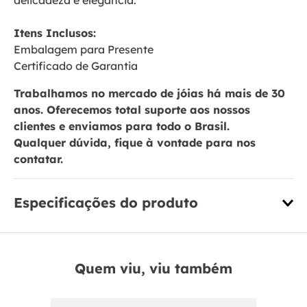
delicadeza e elegância.
Itens Inclusos:
Embalagem para Presente
Certificado de Garantia
Trabalhamos no mercado de jóias há mais de 30
anos. Oferecemos total suporte aos nossos
clientes e enviamos para todo o Brasil.
Qualquer dúvida, fique à vontade para nos
contatar.
Especificações do produto
Quem viu, viu também