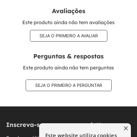
Avaliações
Este produto ainda não tem avaliações
SEJA O PRIMEIRO A AVALIAR
Perguntas & respostas
Este produto ainda não tem perguntas
SEJA O PRIMEIRO A PERGUNTAR
Inscreva-se na nossa newsletter
×
Este website utiliza cookies