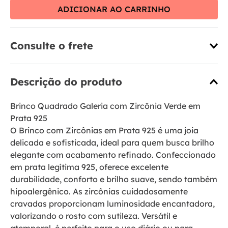
ADICIONAR AO CARRINHO
Consulte o frete
Descrição do produto
Brinco Quadrado Galeria com Zircônia Verde em
Prata 925
O Brinco com Zircônias em Prata 925 é uma joia
delicada e sofisticada, ideal para quem busca brilho
elegante com acabamento refinado. Confeccionado
em prata legítima 925, oferece excelente
durabilidade, conforto e brilho suave, sendo também
hipoalergênico. As zircônias cuidadosamente
cravadas proporcionam luminosidade encantadora,
valorizando o rosto com sutileza. Versátil e