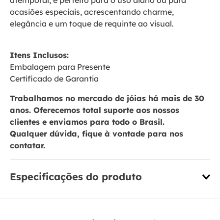
atemporal, é perfeito para o uso diário ou para
ocasiões especiais, acrescentando charme,
elegância e um toque de requinte ao visual.
Itens Inclusos:
Embalagem para Presente
Certificado de Garantia
Trabalhamos no mercado de jóias há mais de 30
anos. Oferecemos total suporte aos nossos
clientes e enviamos para todo o Brasil.
Qualquer dúvida, fique à vontade para nos
contatar.
Especificações do produto