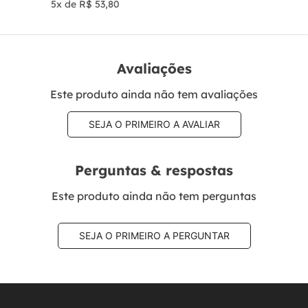
5
x de
R$
53
,
80
Avaliações
Este produto ainda não tem avaliações
SEJA O PRIMEIRO A AVALIAR
Perguntas & respostas
Este produto ainda não tem perguntas
SEJA O PRIMEIRO A PERGUNTAR