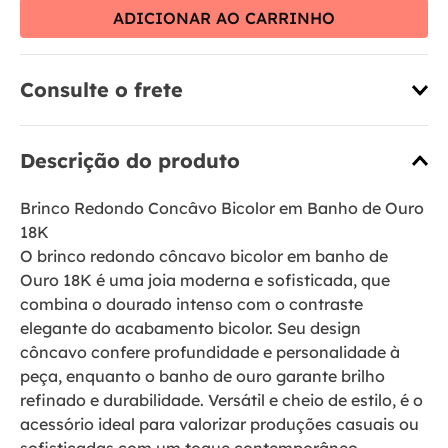
ADICIONAR AO CARRINHO
Consulte o frete
Descrição do produto
Brinco Redondo Concâvo Bicolor em Banho de Ouro
18K
O brinco redondo côncavo bicolor em banho de
Ouro 18K é uma joia moderna e sofisticada, que
combina o dourado intenso com o contraste
elegante do acabamento bicolor. Seu design
côncavo confere profundidade e personalidade à
peça, enquanto o banho de ouro garante brilho
refinado e durabilidade. Versátil e cheio de estilo, é o
acessório ideal para valorizar produções casuais ou