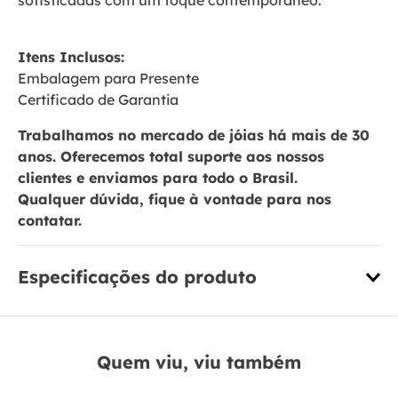
sofisticadas com um toque contemporâneo.
Itens Inclusos:
Embalagem para Presente
Certificado de Garantia
Trabalhamos no mercado de jóias há mais de 30
anos. Oferecemos total suporte aos nossos
clientes e enviamos para todo o Brasil.
Qualquer dúvida, fique à vontade para nos
contatar.
Especificações do produto
Quem viu, viu também