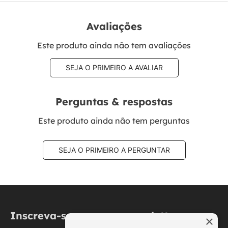
Avaliações
Este produto ainda não tem avaliações
SEJA O PRIMEIRO A AVALIAR
Perguntas & respostas
Este produto ainda não tem perguntas
SEJA O PRIMEIRO A PERGUNTAR
Inscreva-se na nossa newsletter
×