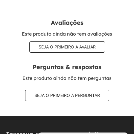
Avaliações
Este produto ainda não tem avaliações
SEJA O PRIMEIRO A AVALIAR
Perguntas & respostas
Este produto ainda não tem perguntas
SEJA O PRIMEIRO A PERGUNTAR
Inscreva-se na nossa newsletter