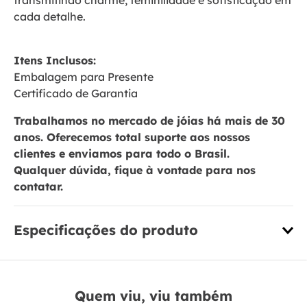
transmitindo charme, feminilidade e sofisticação em
cada detalhe.
Itens Inclusos:
Embalagem para Presente
Certificado de Garantia
Trabalhamos no mercado de jóias há mais de 30
anos. Oferecemos total suporte aos nossos
clientes e enviamos para todo o Brasil.
Qualquer dúvida, fique à vontade para nos
contatar.
Especificações do produto
Quem viu, viu também