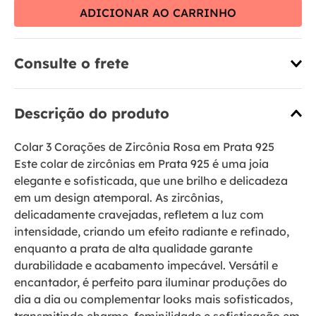
ADICIONAR AO CARRINHO
Consulte o frete
Descrição do produto
Colar 3 Corações de Zircônia Rosa em Prata 925
Este colar de zircônias em Prata 925 é uma joia
elegante e sofisticada, que une brilho e delicadeza
em um design atemporal. As zircônias,
delicadamente cravejadas, refletem a luz com
intensidade, criando um efeito radiante e refinado,
enquanto a prata de alta qualidade garante
durabilidade e acabamento impecável. Versátil e
encantador, é perfeito para iluminar produções do
dia a dia ou complementar looks mais sofisticados,