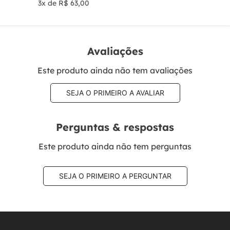
3
x de
R$
63
,
00
Avaliações
Este produto ainda não tem avaliações
SEJA O PRIMEIRO A AVALIAR
Perguntas & respostas
Este produto ainda não tem perguntas
SEJA O PRIMEIRO A PERGUNTAR