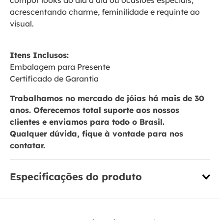
compor looks do dia a dia ou ocasiões especiais,
acrescentando charme, feminilidade e requinte ao
visual.
Itens Inclusos:
Embalagem para Presente
Certificado de Garantia
Trabalhamos no mercado de jóias há mais de 30
anos. Oferecemos total suporte aos nossos
clientes e enviamos para todo o Brasil.
Qualquer dúvida, fique à vontade para nos
contatar.
Especificações do produto