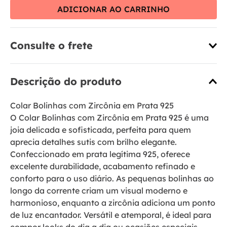
ADICIONAR AO CARRINHO
Consulte o frete
Descrição do produto
Colar Bolinhas com Zircônia em Prata 925
O Colar Bolinhas com Zircônia em Prata 925 é uma
joia delicada e sofisticada, perfeita para quem
aprecia detalhes sutis com brilho elegante.
Confeccionado em prata legítima 925, oferece
excelente durabilidade, acabamento refinado e
conforto para o uso diário. As pequenas bolinhas ao
longo da corrente criam um visual moderno e
harmonioso, enquanto a zircônia adiciona um ponto
de luz encantador. Versátil e atemporal, é ideal para