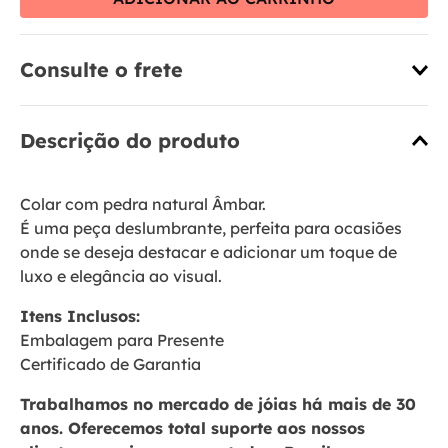
Consulte o frete
Descrição do produto
Colar com pedra natural Âmbar.
É uma peça deslumbrante, perfeita para ocasiões
onde se deseja destacar e adicionar um toque de
luxo e elegância ao visual.
Itens Inclusos:
Embalagem para Presente
Certificado de Garantia
Trabalhamos no mercado de jóias há mais de 30
anos. Oferecemos total suporte aos nossos