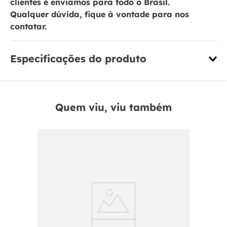
clientes e enviamos para todo o Brasil.
Qualquer dúvida, fique à vontade para nos
contatar.
Especificações do produto
Quem viu, viu também