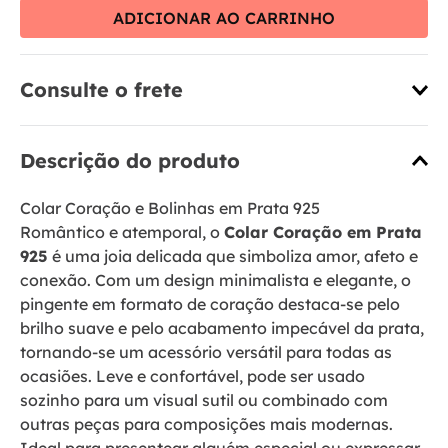
ADICIONAR AO CARRINHO
Consulte o frete
Descrição do produto
Colar Coração e Bolinhas em Prata 925
Romântico e atemporal, o
Colar Coração em Prata
925
é uma joia delicada que simboliza amor, afeto e
conexão. Com um design minimalista e elegante, o
pingente em formato de coração destaca-se pelo
brilho suave e pelo acabamento impecável da prata,
tornando-se um acessório versátil para todas as
ocasiões. Leve e confortável, pode ser usado
sozinho para um visual sutil ou combinado com
outras peças para composições mais modernas.