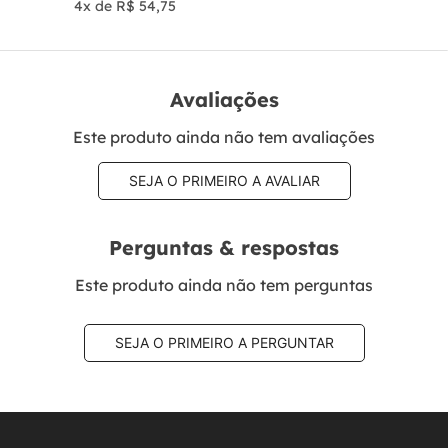
4
x de
R$
54
,
75
Avaliações
Este produto ainda não tem avaliações
SEJA O PRIMEIRO A AVALIAR
Perguntas & respostas
Este produto ainda não tem perguntas
SEJA O PRIMEIRO A PERGUNTAR