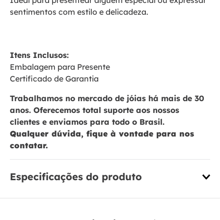
Ideal para presentear alguém especial ou expressar
sentimentos com estilo e delicadeza.
Itens Inclusos:
Embalagem para Presente
Certificado de Garantia
Trabalhamos no mercado de jóias há mais de 30
anos. Oferecemos total suporte aos nossos
clientes e enviamos para todo o Brasil.
Qualquer dúvida, fique à vontade para nos
contatar.
Especificações do produto