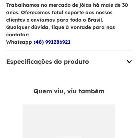
Trabalhamos no mercado de jóias há mais de 30
anos. Oferecemos total suporte aos nossos
clientes e enviamos para todo o Brasil.
Qualquer dúvida, fique à vontade para nos
contatar:
Whatsapp
(48) 991286921
Especificações do produto
Quem viu, viu também