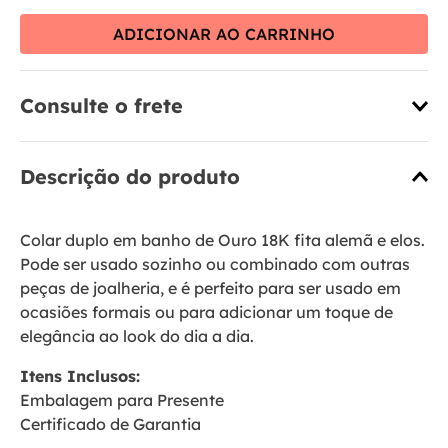
ADICIONAR AO CARRINHO
Consulte o frete
Descrição do produto
Colar duplo em banho de Ouro 18K fita alemã e elos.
Pode ser usado sozinho ou combinado com outras
peças de joalheria, e é perfeito para ser usado em
ocasiões formais ou para adicionar um toque de
elegância ao look do dia a dia.
Itens Inclusos:
Embalagem para Presente
Certificado de Garantia